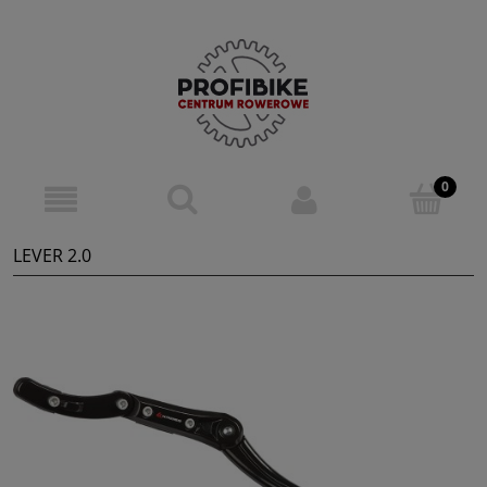
LEVER 2.0