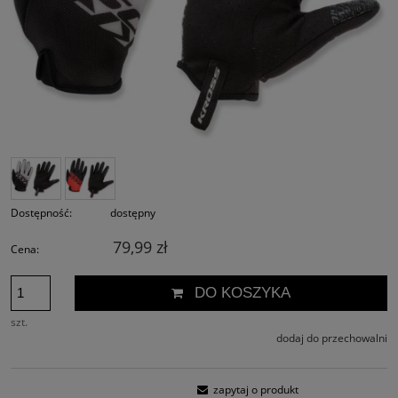
Dostępność:
dostępny
79,99 zł
Cena:
DO KOSZYKA
szt.
dodaj do przechowalni
zapytaj o produkt