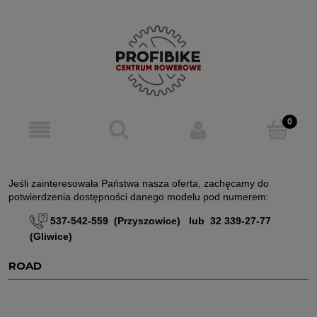
Jeśli zainteresowała Państwa nasza oferta, zachęcamy do
potwierdzenia dostępności danego modelu pod numerem:
537-542-559 (Przyszowice) lub 32 339-27-77
(Gliwice)
ROAD