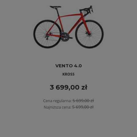
VENTO 4.0
KROSS
3 699,00 zł
5 699,00 zł
Cena regularna:
5 699,00 zł
Najniższa cena: