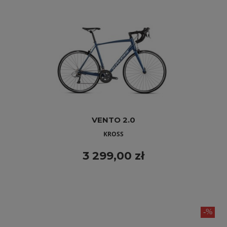
VENTO 2.0
KROSS
3 299,00 zł