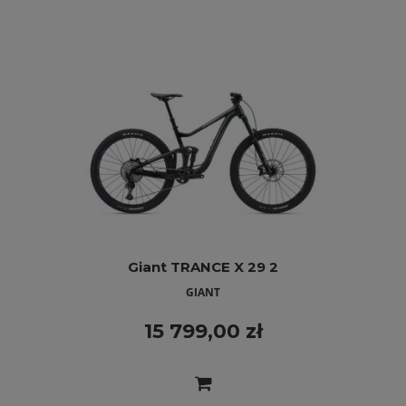
Giant TRANCE X 29 2
GIANT
15 799,00 zł