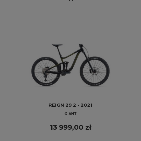
REIGN 29 2 - 2021
GIANT
13 999,00 zł