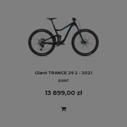
Giant TRANCE 29 2 - 2021
GIANT
13 899,00 zł