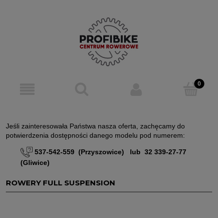
Jeśli zainteresowała Państwa nasza oferta, zachęcamy do
potwierdzenia dostępności danego modelu pod numerem:
537-542-559 (Przyszowice) lub 32 339-27-77
(Gliwice)
ROWERY FULL SUSPENSION