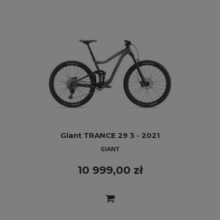
Giant TRANCE 29 3 - 2021
GIANT
10 999,00 zł