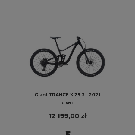
Giant TRANCE X 29 3 - 2021
GIANT
12 199,00 zł