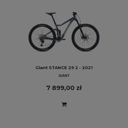
Giant STANCE 29 2 - 2021
GIANT
7 899,00 zł