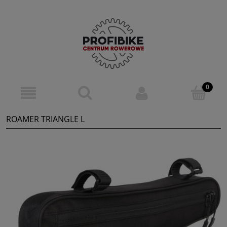
ROAMER TRIANGLE L