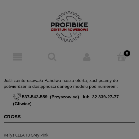
Jeśli zainteresowała Państwa nasza oferta, zachęcamy do
potwierdzenia dostępności danego modelu pod numerem:
537-542-559 (Przyszowice) lub 32 339-27-77
(Gliwice)
CROSS
Kellys CLEA 10 Grey Pink