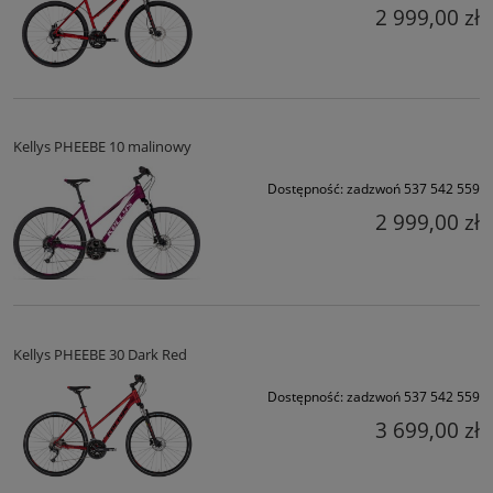
2 999,00 zł
Kellys PHEEBE 10 malinowy
Dostępność:
zadzwoń 537 542 559
2 999,00 zł
Kellys PHEEBE 30 Dark Red
Dostępność:
zadzwoń 537 542 559
3 699,00 zł