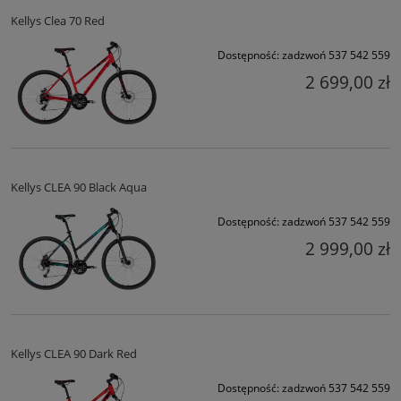
Kellys Clea 70 Red
Dostępność:
zadzwoń 537 542 559
2 699,00 zł
Kellys CLEA 90 Black Aqua
Dostępność:
zadzwoń 537 542 559
2 999,00 zł
Kellys CLEA 90 Dark Red
Dostępność:
zadzwoń 537 542 559