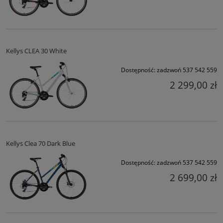
Kellys CLEA 30 White
Dostępność:
zadzwoń 537 542 559
2 299,00 zł
Kellys Clea 70 Dark Blue
Dostępność:
zadzwoń 537 542 559
2 699,00 zł