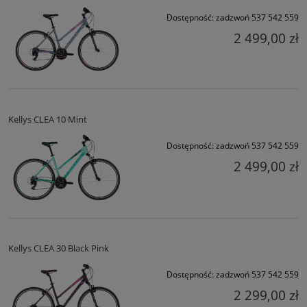
Dostępność:
zadzwoń 537 542 559
2 499,00 zł
Kellys CLEA 10 Mint
Dostępność:
zadzwoń 537 542 559
2 499,00 zł
Kellys CLEA 30 Black Pink
Dostępność:
zadzwoń 537 542 559
2 299,00 zł