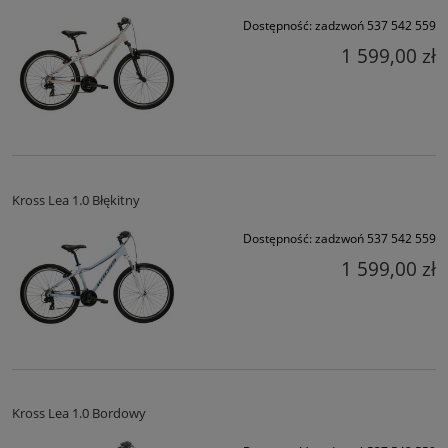
Dostępność:
zadzwoń 537 542 559
1 599,00 zł
Kross Lea 1.0 Błękitny
Dostępność:
zadzwoń 537 542 559
1 599,00 zł
Kross Lea 1.0 Bordowy