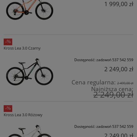
1 999,00 zł
Kross Lea 3.0 Czarny
Dostępność:
zadzwoń 537 542 559
2 249,00 zł
Cena regularna:
2 499,00 zł
Najniższa cena:
2 249,00 zł
Kross Lea 3.0 Różowy
Dostępność:
zadzwoń 537 542 559
2 249,00 zł