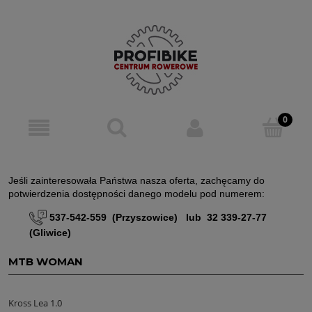
Jeśli zainteresowała Państwa nasza oferta, zachęcamy do
potwierdzenia dostępności danego modelu pod numerem:
537-542-559 (Przyszowice) lub 32 339-27-77
(Gliwice)
MTB WOMAN
Kross Lea 1.0