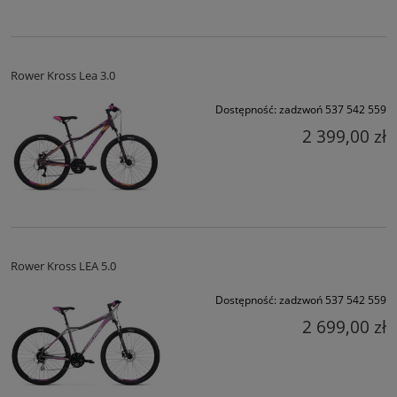
Rower Kross Lea 3.0
Dostępność:
zadzwoń 537 542 559
2 399,00 zł
Rower Kross LEA 5.0
Dostępność:
zadzwoń 537 542 559
2 699,00 zł