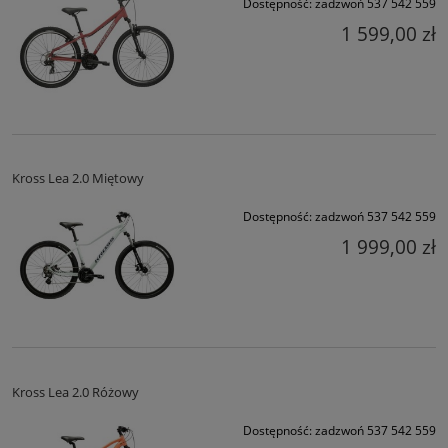
Dostępność:
zadzwoń 537 542 559
1 599,00 zł
Kross Lea 2.0 Miętowy
Dostępność:
zadzwoń 537 542 559
1 999,00 zł
Kross Lea 2.0 Różowy
Dostępność:
zadzwoń 537 542 559