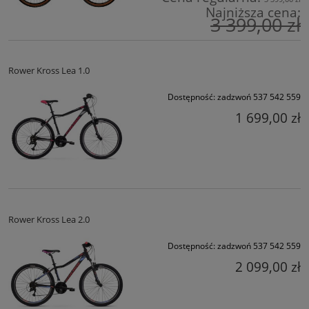
Najniższa cena:
3 399,00 zł
Rower Kross Lea 1.0
Dostępność:
zadzwoń 537 542 559
1 699,00 zł
Rower Kross Lea 2.0
Dostępność:
zadzwoń 537 542 559
2 099,00 zł