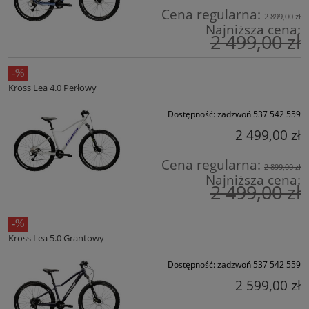
Cena regularna:
2 899,00 zł
Najniższa cena:
2 499,00 zł
Kross Lea 4.0 Perłowy
Dostępność:
zadzwoń 537 542 559
2 499,00 zł
Cena regularna:
2 899,00 zł
Najniższa cena:
2 499,00 zł
Kross Lea 5.0 Grantowy
Dostępność:
zadzwoń 537 542 559
2 599,00 zł