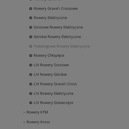
Rowery Gravel i Crossowe
Rowery Elektryczne
Szosowe Rowery Elektryczne
Górskie Rowery Elektryczne
Trekkingowe Rowery Elektryczne
Rowery Chłopięce
LIV Rowery Szosowe
LIV Rowery Górskie
LIV Rowery Gravel i Cross
LIV Rowery Elektryczne
LIV Rowery Dziewczęce
Rowery KTM
Rowery Kross