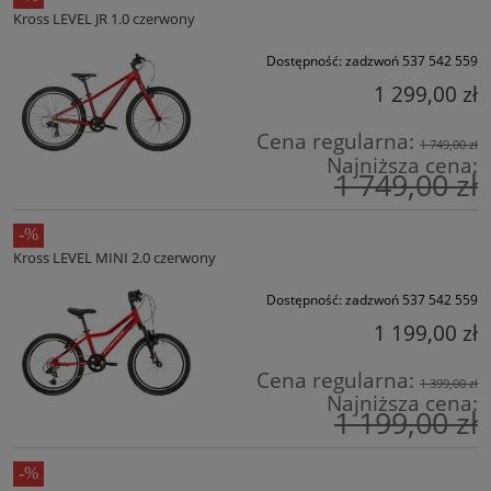
Kross LEVEL JR 1.0 czerwony
Dostępność:
zadzwoń 537 542 559
1 299,00 zł
Cena regularna:
1 749,00 zł
Najniższa cena:
1 749,00 zł
Kross LEVEL MINI 2.0 czerwony
Dostępność:
zadzwoń 537 542 559
1 199,00 zł
Cena regularna:
1 399,00 zł
Najniższa cena:
1 199,00 zł