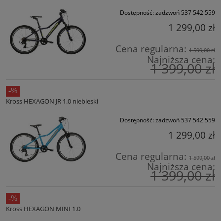
Dostępność:
zadzwoń 537 542 559
1 299,00 zł
Cena regularna:
1 599,00 zł
Najniższa cena:
1 399,00 zł
Kross HEXAGON JR 1.0 niebieski
Dostępność:
zadzwoń 537 542 559
1 299,00 zł
Cena regularna:
1 599,00 zł
Najniższa cena:
1 399,00 zł
Kross HEXAGON MINI 1.0