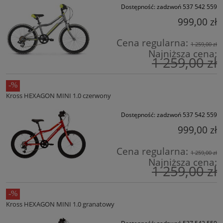
Dostępność:
zadzwoń 537 542 559
999,00 zł
Cena regularna:
1 259,00 zł
Najniższa cena:
1 259,00 zł
Kross HEXAGON MINI 1.0 czerwony
Dostępność:
zadzwoń 537 542 559
999,00 zł
Cena regularna:
1 259,00 zł
Najniższa cena:
1 259,00 zł
Kross HEXAGON MINI 1.0 granatowy