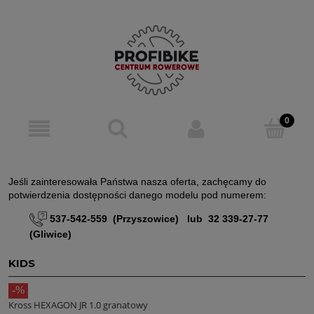
Jeśli zainteresowała Państwa nasza oferta, zachęcamy do
potwierdzenia dostępności danego modelu pod numerem:
537-542-559 (Przyszowice) lub 32 339-27-77
(Gliwice)
KIDS
Kross HEXAGON JR 1.0 granatowy